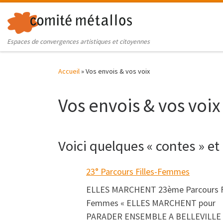
Skip to content
Espaces de convergences artistiques et citoyennes
Accueil
»
Vos envois & vos voix
Vos envois & vos voix
Voici quelques « contes » et
23° Parcours Filles-Femmes
ELLES MARCHENT 23ème Parcours Fi
Femmes « ELLES MARCHENT pour
PARADER ENSEMBLE A BELLEVILLE 