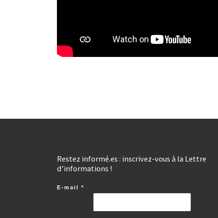
Restez informé.es : inscrivez-vous à la Lettre
d’informations !
E-mail
*