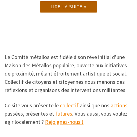
LIRE LA SUITE »
Le Comité métallos est fidèle à son rêve initial d’une
Maison des Métallos populaire, ouverte aux initiatives
de proximité, mêlant étroitement artistique et social.
Collectif de citoyens et citoyennes nous menons des
réflexions et organisons des interventions militantes.
Ce site vous présente le
collectif
ainsi que nos
actions
passées, présentes et
futures
. Vous aussi, vous voulez
agir localement ?
Rejoignez-nous !