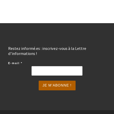
Restez informé.es : inscrivez-vous à la Lettre
d’informations !
E-mail
*