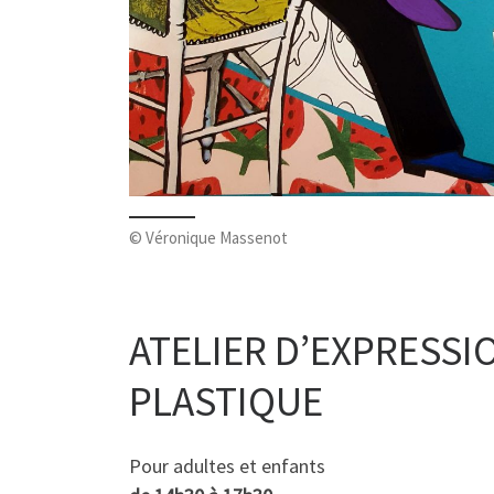
© Véronique Massenot
ATELIER D’EXPRESSI
PLASTIQUE
Pour adultes et enfants