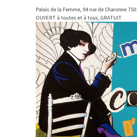
Palais de la Femme, 94 rue de Charonne 750
OUVERT à toutes et à tous, GRATUIT