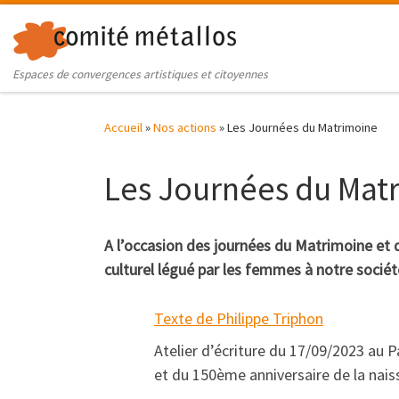
Skip to content
Espaces de convergences artistiques et citoyennes
Accueil
»
Nos actions
»
Les Journées du Matrimoine
Les Journées du Mat
A l’occasion des journées du Matrimoine et 
culturel légué par les femmes à notre sociét
Texte de Philippe Triphon
Atelier d’écriture du 17/09/2023 au 
et du 150ème anniversaire de la nais