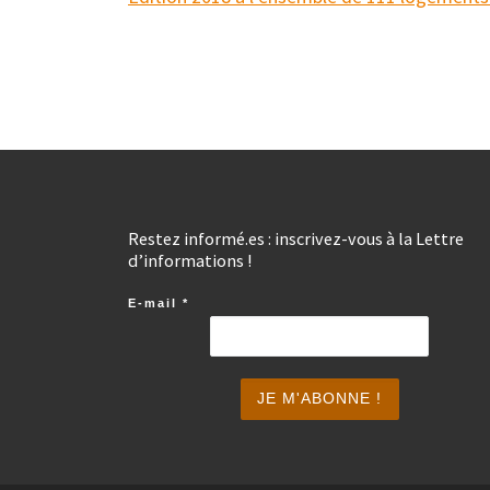
Restez informé.es : inscrivez-vous à la Lettre
d’informations !
E-mail
*