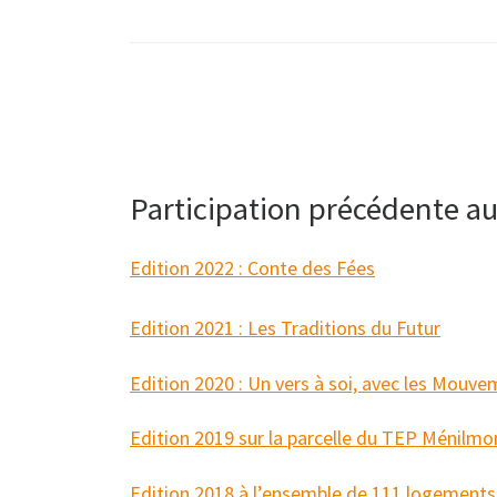
Participation précédente a
Edition 2022 : Conte des Fées
Edition 2021 : Les Traditions du Futur
Edition 2020 : Un vers à soi, avec les Mouv
Edition 2019 sur la parcelle du TEP Ménilm
Edition 2018 à l’ensemble de 111 logements 