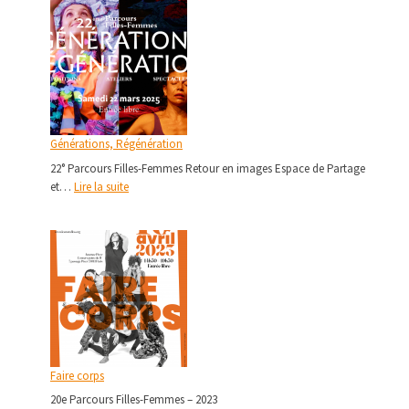
Générations, Régénération
22° Parcours Filles-Femmes Retour en images Espace de Partage
: Générations, Régénération
et…
Lire la suite
Faire corps
20e Parcours Filles-Femmes – 2023