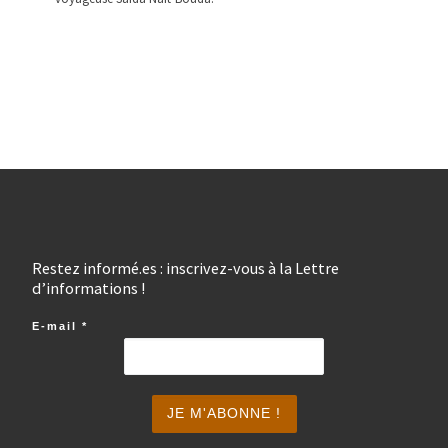
Restez informé.es : inscrivez-vous à la Lettre
d’informations !
E-mail
*