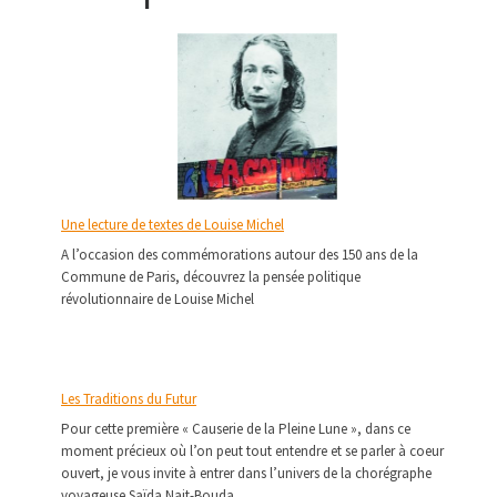
Une lecture de textes de Louise Michel
A l’occasion des commémorations autour des 150 ans de la
Commune de Paris, découvrez la pensée politique
révolutionnaire de Louise Michel
Les Traditions du Futur
Pour cette première « Causerie de la Pleine Lune », dans ce
moment précieux où l’on peut tout entendre et se parler à coeur
ouvert, je vous invite à entrer dans l’univers de la chorégraphe
voyageuse Saïda Nait-Bouda.