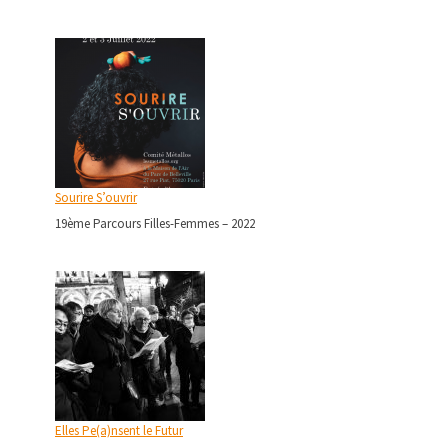
Sourire S’ouvrir
19ème Parcours Filles-Femmes – 2022
Elles Pe(a)nsent le Futur