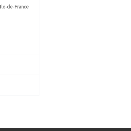
Ile-de-France