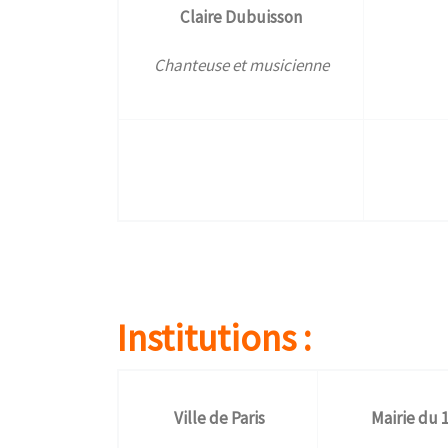
Claire Dubuisson
Chanteuse et musicienne
Institutions :
Ville de Paris
Mairie du 