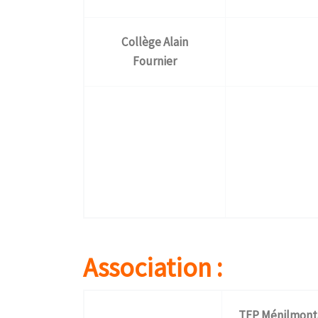
Collège Alain
Fournier
Association :
TEP Ménilmont