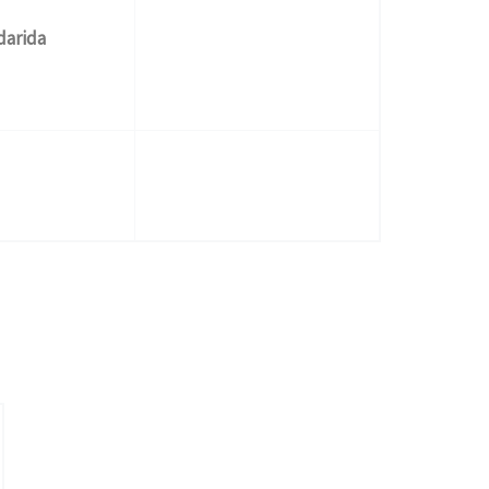
darida