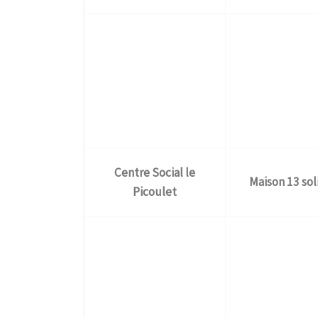
Centre Social
le
Maison 13 sol
Picoulet