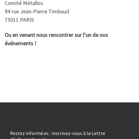
Comité Métallos
94 rue Jean-Pierre Timbaud
75011 PARIS
Ou en venant nous rencontrer sur l’un de nos
événements !
Restez informé.es : inscrivez-vous à la Lettre