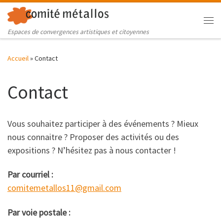
Skip to content
Me
Espaces de convergences artistiques et citoyennes
Accueil
»
Contact
Contact
Vous souhaitez participer à des événements ? Mieux
nous connaitre ? Proposer des activités ou des
expositions ? N’hésitez pas à nous contacter !
Par courriel :
comitemetallos11@gmail.com
Par voie postale :