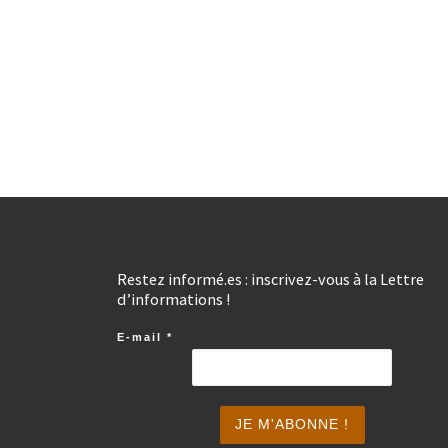
Restez informé.es : inscrivez-vous à la Lettre
d’informations !
E-mail
*