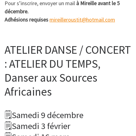
Pour s’inscrire, envoyer un mail
à Mireille avant le 5
décembre.
Adhésions requises
mireilleroustit@hotmail.com
ATELIER DANSE / CONCERT
: ATELIER DU TEMPS,
Danser aux Sources
Africaines
🗒Samedi 9 décembre
🗒Samedi 3 février