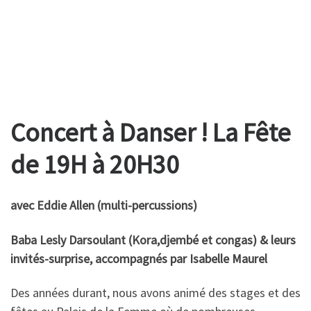
Concert à Danser ! La Fête
de 19H à 20H30
avec Eddie Allen (multi-percussions)
Baba Lesly Darsoulant (Kora,djembé et congas) & leurs
invités-surprise, accompagnés par Isabelle Maurel
Des années durant, nous avons animé des stages et des