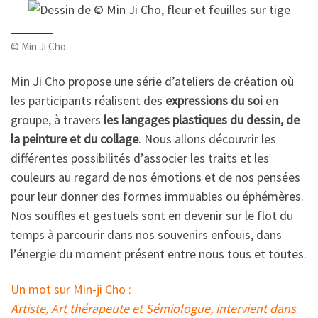
© Min Ji Cho
Min Ji Cho propose une série d’ateliers de création où
les participants réalisent des
expressions du soi
en
groupe, à travers
les langages plastiques du dessin, de
la peinture et du collage
. Nous allons découvrir les
différentes possibilités d’associer les traits et les
couleurs au regard de nos émotions et de nos pensées
pour leur donner des formes immuables ou éphémères.
Nos souffles et gestuels sont en devenir sur le flot du
temps à parcourir dans nos souvenirs enfouis, dans
l’énergie du moment présent entre nous tous et toutes.
Un mot sur Min-ji Cho :
Artiste, Art thérapeute et Sémiologue, intervient dans