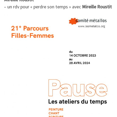
– un rdv pour « perdre son temps » avec
Mireille Roustit