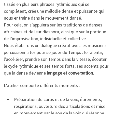
tissée en plusieurs phrases rythmiques qui se
complètent, crée une mélodie dense et puissante qui
nous entraîne dans le mouvement dansé.
Pour cela, on s’appuiera sur les traditions de danses
africaines et de leur diaspora, ainsi que sur la pratique
de l’improvisation, individuelle et collective.
Nous établirons un dialogue créatif avec les musiciens
percussionnistes pour se jouer du Temps : le ralentir,
l’accélérer, prendre son temps dans la vitesse, écouter
le cycle rythmique et ses temps forts, ses accents pour
que la danse devienne
langage et conversation.
L’atelier comporte différents moments :
Préparation du corps et de la voix, étirements,
respirations, ouverture des articulations et mise
en mouvement par le son de la voix qui résonne