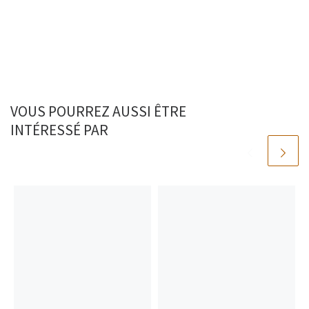
VOUS POURREZ AUSSI ÊTRE
INTÉRESSÉ PAR