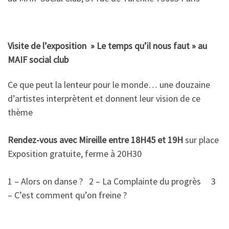
Visite de l’exposition » Le temps qu’il nous faut » au
MAIF social club
Ce que peut la lenteur pour le monde… une douzaine
d’artistes interprètent et donnent leur vision de ce
thème
Rendez-vous avec Mireille entre 18H45 et 19H
sur place
Exposition gratuite, ferme à 20H30
1 – Alors on danse ? 2 – La Complainte du progrès 3
– C’est comment qu’on freine ?