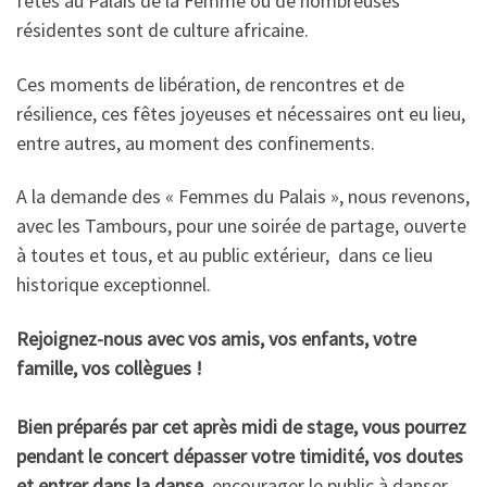
fêtes au Palais de la Femme où de nombreuses
résidentes sont de culture africaine.
Ces moments de libération, de rencontres et de
résilience, ces fêtes joyeuses et nécessaires ont eu lieu,
entre autres, au moment des confinements.
A la demande des « Femmes du Palais », nous revenons,
avec les Tambours, pour une soirée de partage, ouverte
à toutes et tous, et au public extérieur, dans ce lieu
historique exceptionnel.
Rejoignez-nous avec vos amis, vos enfants, votre
famille, vos collègues !
Bien préparés par cet après midi de stage, vous pourrez
pendant le concert dépasser votre timidité, vos doutes
et entrer dans la danse
, encourager le public à danser