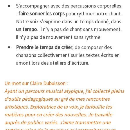
S’accompagner avec des percussions corporelles
:
faire sonner les corps
pour rythmer notre chant.
Notre voix s’exprime dans un temps donné, dans
un tempo
. Il n’y a pas de chant sans mouvement,
il n’y a pas de mouvement sans rythme.
Prendre le temps de créer
, de composer des
chansons collectivement sur les textes écrits en
amont lors des ateliers d’écriture.
Un mot sur Claire Dubuisson :
Ayant un parcours musical atypique, j’ai collecté pleins
d’outils pédagogiques au gré de mes rencontres
artistiques. Exploratrice de la voix, je farfouille les
matières pour en créer des nouvelles. Je travaille
auprès de publics variés. J’aime transmettre une