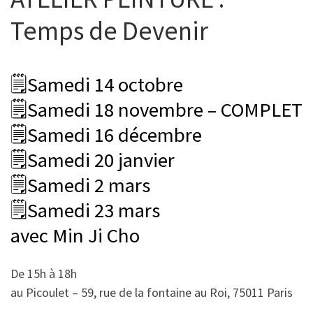
Temps de Devenir
🗒Samedi 14 octobre
🗒Samedi 18 novembre – COMPLET
🗒Samedi 16 décembre
🗒Samedi 20 janvier
🗒Samedi 2 mars
🗒Samedi 23 mars
avec Min Ji Cho
De 15h à 18h
au Picoulet – 59, rue de la fontaine au Roi, 75011 Paris