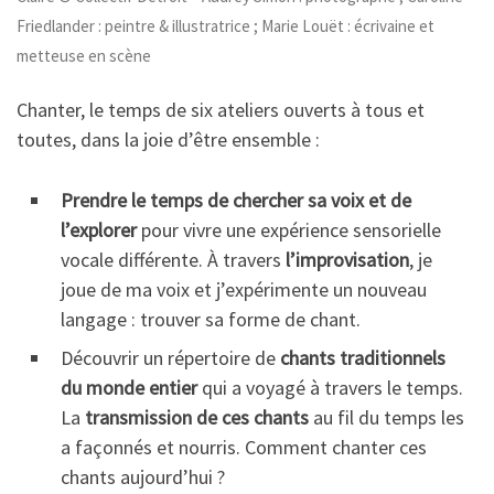
Friedlander : peintre & illustratrice ; Marie Louët : écrivaine et
metteuse en scène
Chanter, le temps de six ateliers ouverts à tous et
toutes, dans la joie d’être ensemble :
Prendre le temps de chercher sa voix et de
l’explorer
pour vivre une expérience sensorielle
vocale différente. À travers
l’improvisation
, je
joue de ma voix et j’expérimente un nouveau
langage : trouver sa forme de chant.
Découvrir un répertoire de
chants traditionnels
du monde entier
qui a voyagé à travers le temps.
La
transmission de ces chants
au fil du temps les
a façonnés et nourris. Comment chanter ces
chants aujourd’hui ?