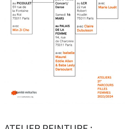
ATELIER PEINTURE :