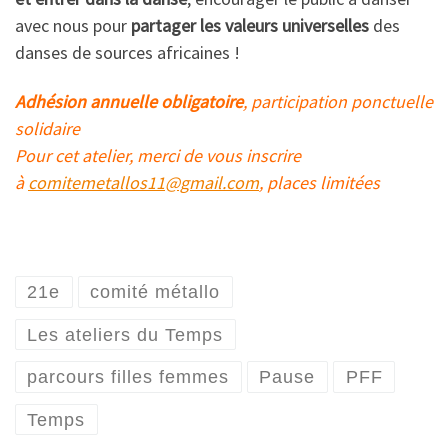
avec nous pour
partager les valeurs universelles
des
danses de sources africaines !
Adhésion annuelle obligatoire
, participation ponctuelle
solidaire
Pour cet atelier, merci de vous inscrire
à
comitemetallos11@gmail.com
, places limitées
21e
comité métallo
Les ateliers du Temps
parcours filles femmes
Pause
PFF
Temps