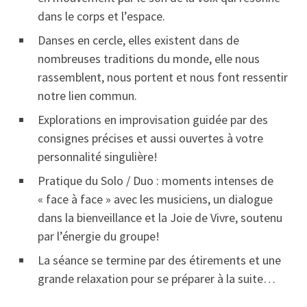
dans le corps et l’espace.
Danses en cercle, elles existent dans de
nombreuses traditions du monde, elle nous
rassemblent, nous portent et nous font ressentir
notre lien commun.
Explorations en improvisation guidée par des
consignes précises et aussi ouvertes à votre
personnalité singulière!
Pratique du Solo / Duo : moments intenses de
« face à face » avec les musiciens, un dialogue
dans la bienveillance et la Joie de Vivre, soutenu
par l’énergie du groupe!
La séance se termine par des étirements et une
grande relaxation pour se préparer à la suite…