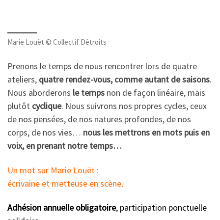
Marie Louët © Collectif Détroits
Prenons le temps de nous rencontrer lors de quatre
ateliers,
quatre rendez-vous, comme autant de saisons
.
Nous aborderons
le temps
non de façon linéaire, mais
plutôt
cyclique
. Nous suivrons nos propres cycles, ceux
de nos pensées, de nos natures profondes, de nos
corps, de nos vies…
nous les mettrons en mots puis en
voix, en prenant notre temps…
Un mot sur Marie Louët :
écrivaine et metteuse en scène
.
Adhésion annuelle obligatoire
, participation ponctuelle