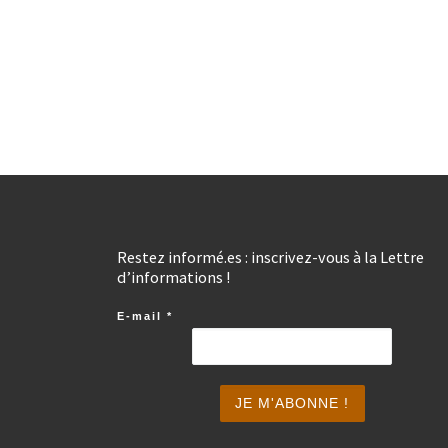
Restez informé.es : inscrivez-vous à la Lettre
d’informations !
E-mail
*