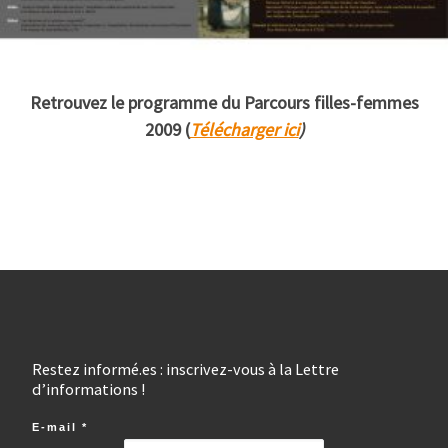
Retrouvez le programme du Parcours filles-femmes
2009 (
Télécharger ici
)
Restez informé.es : inscrivez-vous à la Lettre
d’informations !
E-mail
*