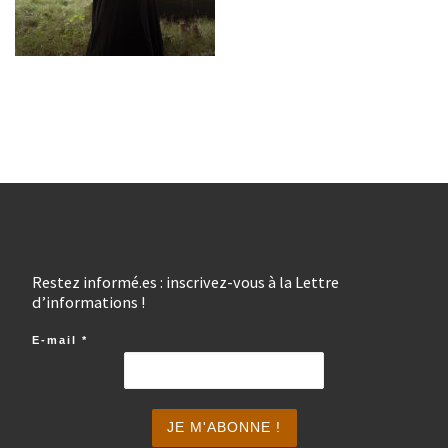
Restez informé.es : inscrivez-vous à la Lettre
d’informations !
E-mail
*