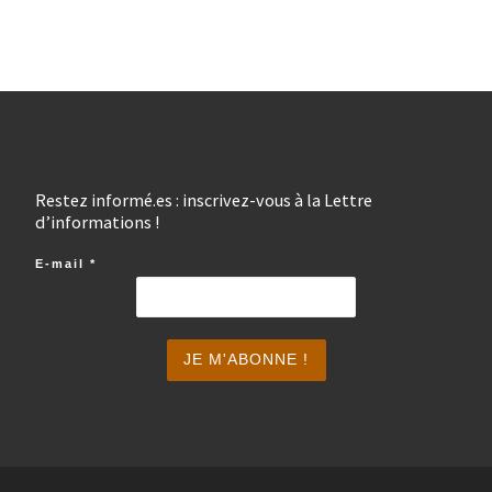
Restez informé.es : inscrivez-vous à la Lettre
d’informations !
E-mail
*