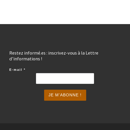
Restez informé.es : inscrivez-vous à la Lettre
d’informations !
E-mail
*