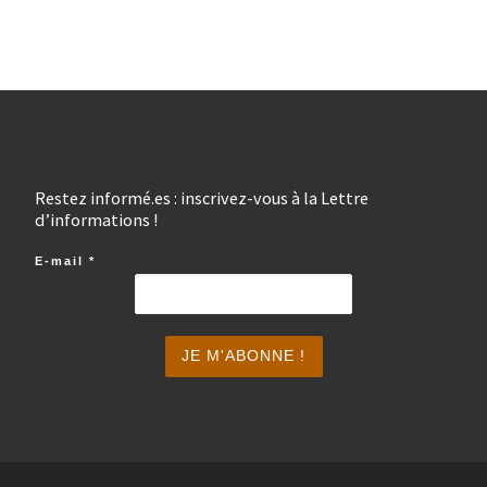
Restez informé.es : inscrivez-vous à la Lettre
d’informations !
E-mail
*