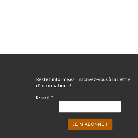
Restez informé.es : inscrivez-vous à la Lettre
d’informations !
E-mail
*