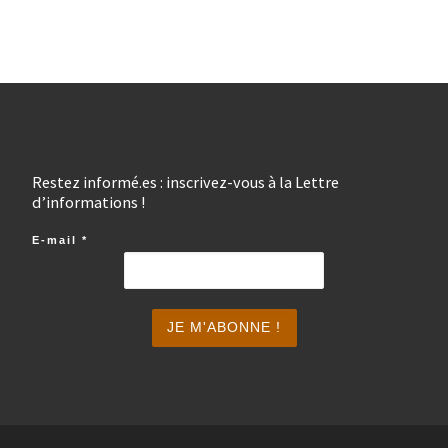
Restez informé.es : inscrivez-vous à la Lettre
d’informations !
E-mail
*