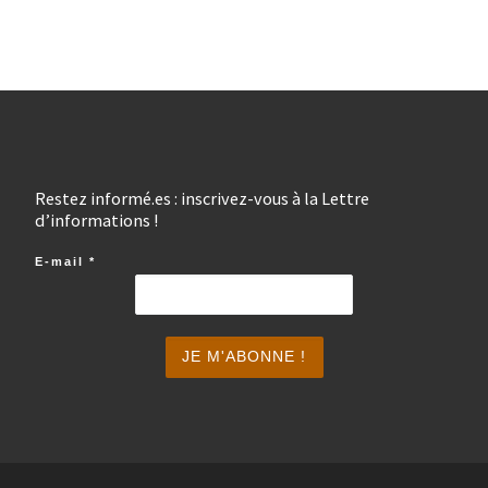
Restez informé.es : inscrivez-vous à la Lettre
d’informations !
E-mail
*