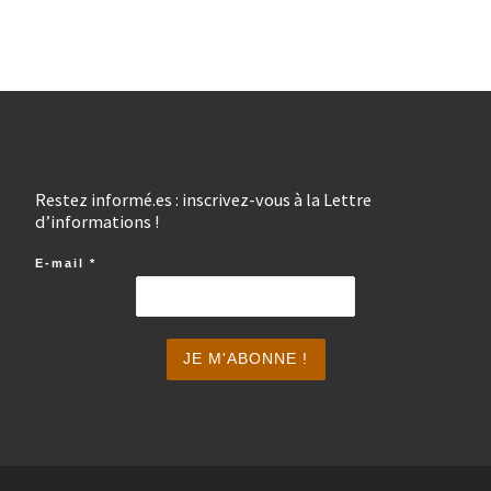
Restez informé.es : inscrivez-vous à la Lettre
d’informations !
E-mail
*