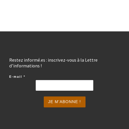
Restez informé.es : inscrivez-vous à la Lettre
d’informations !
E-mail
*