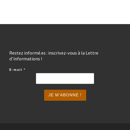
Restez informé.es : inscrivez-vous à la Lettre
d’informations !
E-mail
*