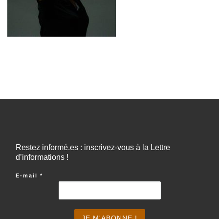
Restez informé.es : inscrivez-vous à la Lettre
d’informations !
E-mail
*