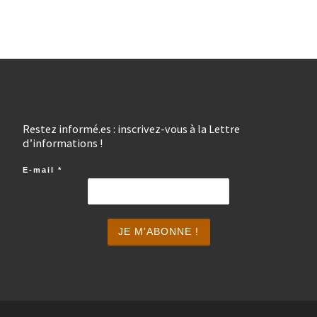
Restez informé.es : inscrivez-vous à la Lettre
d’informations !
E-mail
*