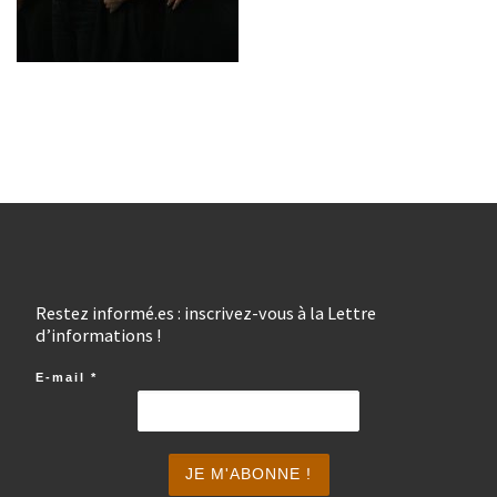
Restez informé.es : inscrivez-vous à la Lettre
d’informations !
E-mail
*