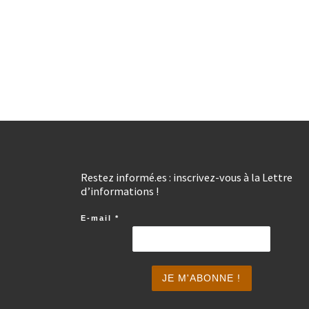
Restez informé.es : inscrivez-vous à la Lettre
d’informations !
E-mail
*