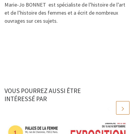
Marie-Jo BONNET est spécialiste de l’histoire de l’art
et de l’histoire des femmes et a écrit de nombreux
ouvrages sur ces sujets.
VOUS POURREZ AUSSI ÊTRE
INTÉRESSÉ PAR