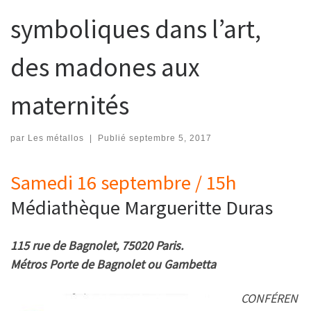
symboliques dans l’art,
des madones aux
maternités
par
Les métallos
|
Publié
septembre 5, 2017
Samedi 16 septembre / 15h
Médiathèque Margueritte Duras
115 rue de Bagnolet, 75020 Paris.
Métros Porte de Bagnolet ou Gambetta
CONFÉREN