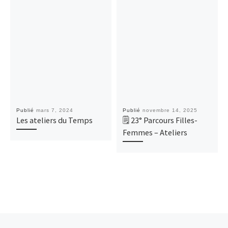
Publié
mars 7, 2024
Publié
novembre 14, 2025
Les ateliers du Temps
🗒 23° Parcours Filles-
Femmes – Ateliers