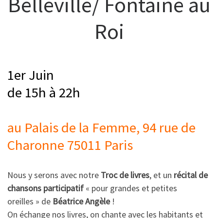
Belleville/ Fontaine au
Roi
1er Juin
de 15h à 22h
au Palais de la Femme, 94 rue de
Charonne 75011 Paris
Nous y serons avec notre
Troc de livres
, et un
récital de
chansons participatif
« pour grandes et petites
oreilles » de
Béatrice Angèle
!
On échange nos livres, on chante avec les habitants et