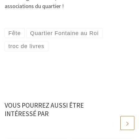
associations du quartier !
Fête
Quartier Fontaine au Roi
troc de livres
VOUS POURREZ AUSSI ÊTRE
INTÉRESSÉ PAR