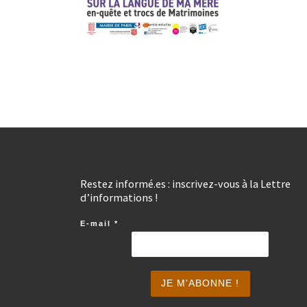
Restez informé.es : inscrivez-vous à la Lettre
d’informations !
E-mail
*