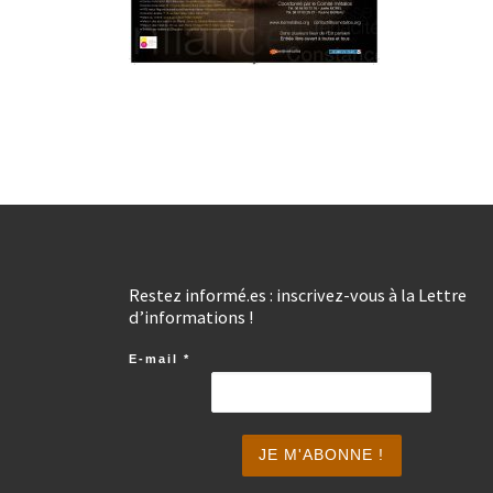
Restez informé.es : inscrivez-vous à la Lettre
d’informations !
E-mail
*