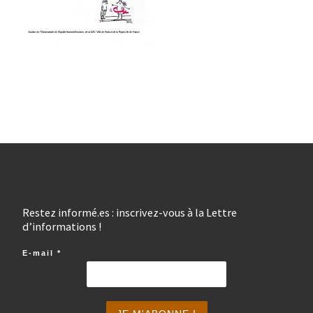
Restez informé.es : inscrivez-vous à la Lettre
d’informations !
E-mail
*