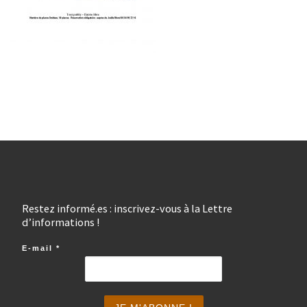
Restez informé.es : inscrivez-vous à la Lettre
d’informations !
E-mail
*