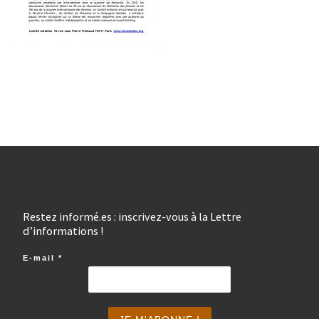
Restez informé.es : inscrivez-vous à la Lettre
d’informations !
E-mail
*