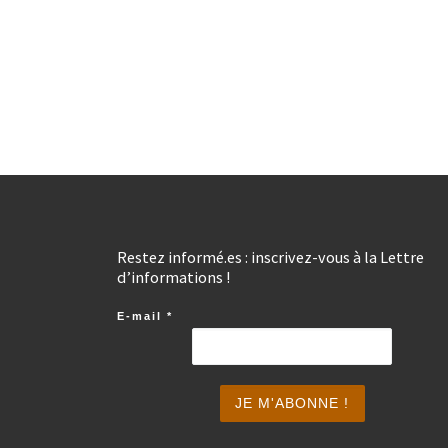
Restez informé.es : inscrivez-vous à la Lettre
d’informations !
E-mail
*