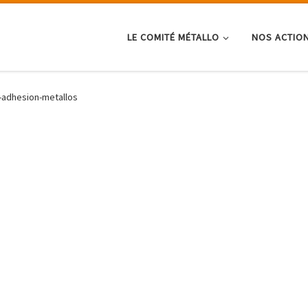
LE COMITÉ MÉTALLO
NOS ACTIO
n-adhesion-metallos