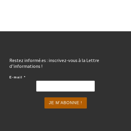
Restez informé.es : inscrivez-vous à la Lettre
d’informations !
E-mail
*