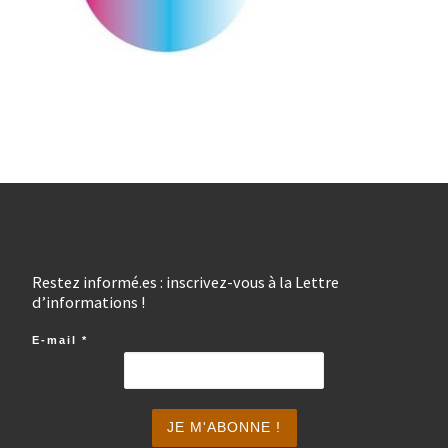
Restez informé.es : inscrivez-vous à la Lettre
d’informations !
E-mail
*