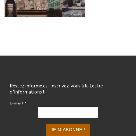
Restez informé.es : inscrivez-vous à la Lettre
d’informations !
E-mail
*