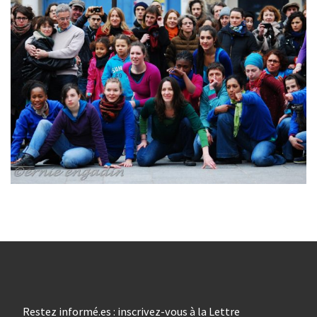
Restez informé.es : inscrivez-vous à la Lettre