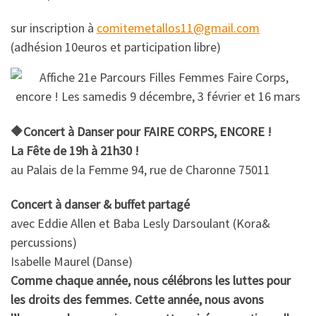
sur inscription à
comitemetallos11@gmail.com
(adhésion 10euros et participation libre)
🔶
Concert à Danser pour FAIRE CORPS, ENCORE !
La Fête de 19h à 21h30 !
au Palais de la Femme 94, rue de Charonne 75011
Concert à danser & buffet partagé
avec Eddie Allen et Baba Lesly Darsoulant (Kora&
percussions)
Isabelle Maurel (Danse)
Comme chaque année, nous célébrons les luttes pour
les droits des femmes.
Cette année, nous avons