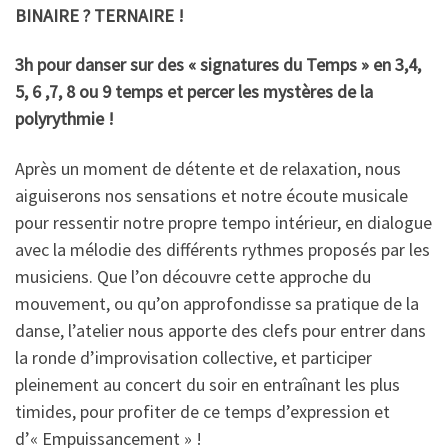
BINAIRE ? TERNAIRE !
3h pour danser sur des « signatures du Temps » en 3,4,
5, 6 ,7, 8 ou 9 temps et percer les mystères de la
polyrythmie !
Après un moment de détente et de relaxation, nous
aiguiserons nos sensations et notre écoute musicale
pour ressentir notre propre tempo intérieur, en dialogue
avec la mélodie des différents rythmes proposés par les
musiciens. Que l’on découvre cette approche du
mouvement, ou qu’on approfondisse sa pratique de la
danse, l’atelier nous apporte des clefs pour entrer dans
la ronde d’improvisation collective, et participer
pleinement au concert du soir en entraînant les plus
timides, pour profiter de ce temps d’expression et
d’« Empuissancement » !