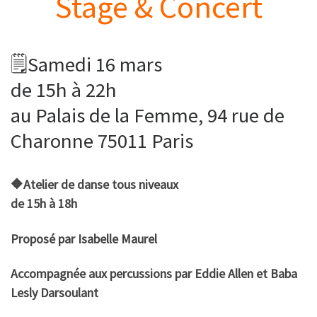
Stage & Concert
🗒Samedi 16 mars
de 15h à 22h
au Palais de la Femme, 94 rue de
Charonne 75011 Paris
🔶Atelier de danse tous niveaux
de 15h à 18h
Proposé par Isabelle Maurel
Accompagnée aux percussions par Eddie Allen et Baba
Lesly Darsoulant