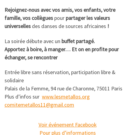
Rejoignez-nous avec vos amis, vos enfants, votre
famille, vos collègues
pour
partager les valeurs
universelles
des danses de sources africaines
!
La soirée débute avec un
buffet partagé.
Apportez à boire, à manger… Et on en profite pour
échanger, se rencontrer
Entrée libre sans réservation, participation libre &
solidaire
Palais de la Femme, 94 rue de Charonne, 75011 Paris
Plus d’infos sur
www.lesmetallos.org
comitemetallos11@gmail.com
Voir événement Facebook
Pour plus d’informations