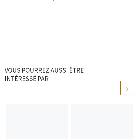
VOUS POURREZ AUSSI ÊTRE
INTÉRESSÉ PAR