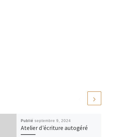
Publié
septembre 9, 2024
Atelier d’écriture autogéré