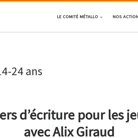
LE COMITÉ MÉTALLO
NOS ACTIO
 14-24 ans
iers d’écriture pour les j
avec Alix Giraud