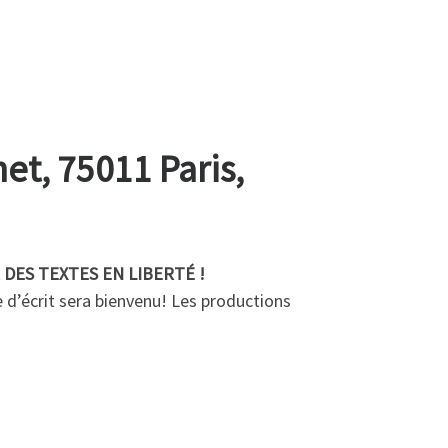
et, 75011 Paris,
 DES TEXTES EN LIBERTÉ !
 d’écrit sera bienvenu! Les productions