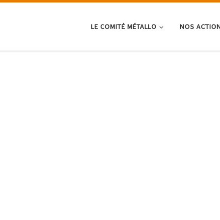
LE COMITÉ MÉTALLO
NOS ACTIO