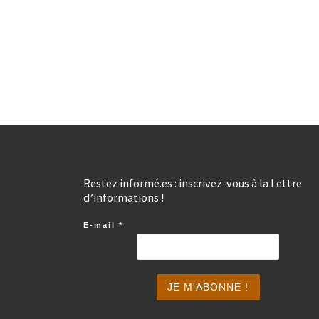
Restez informé.es : inscrivez-vous à la Lettre
d’informations !
E-mail
*