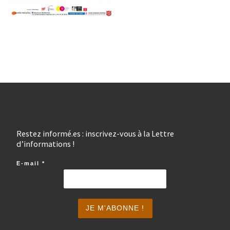
Restez informé.es : inscrivez-vous à la Lettre
d’informations !
E-mail
*