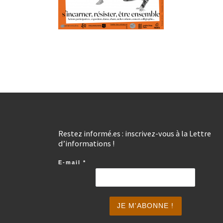
Restez informé.es : inscrivez-vous à la Lettre
d’informations !
E-mail
*