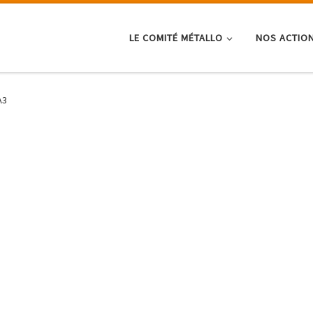
LE COMITÉ MÉTALLO
NOS ACTIO
A3