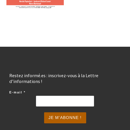
Restez informé.es : inscrivez-vous à la Lettre
d’informations !
E-mail
*