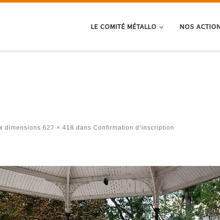
LE COMITÉ MÉTALLO
NOS ACTIO
x dimensions
627 × 418
dans
Confirmation d’inscription