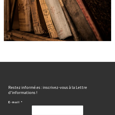
Restez informé.es : inscrivez-vous à la Lettre
d’informations !
E-mail
*