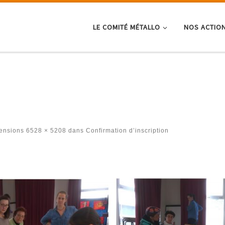
LE COMITÉ MÉTALLO
NOS ACTIO
ensions
6528 × 5208
dans
Confirmation d’inscription