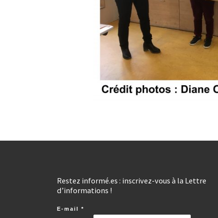
Restez informé.es : inscrivez-vous à la Lettre
d’informations !
E-mail
*