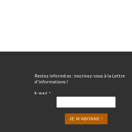
Restez informé.es : inscrivez-vous à la Lettre
d’informations !
E-mail
*