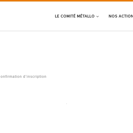
LE COMITÉ MÉTALLO
NOS ACTIO
onfirmation d’inscription