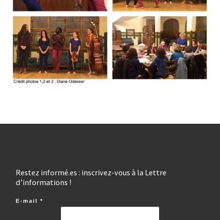
Restez informé.es : inscrivez-vous à la Lettre
d’informations !
E-mail
*