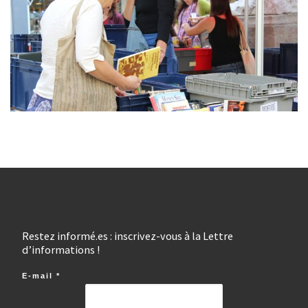
Restez informé.es : inscrivez-vous à la Lettre
d’informations !
E-mail
*