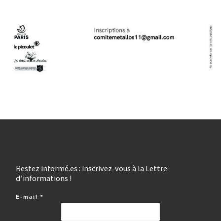
Restez informé.es : inscrivez-vous à la Lettre
d’informations !
E-mail
*