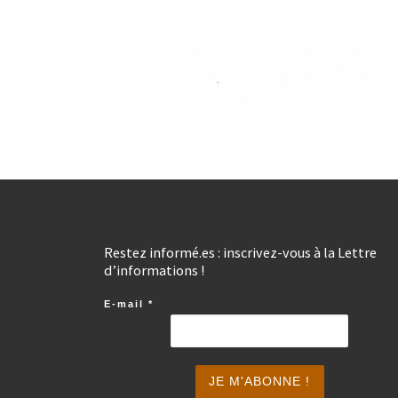
Restez informé.es : inscrivez-vous à la Lettre
d’informations !
E-mail
*